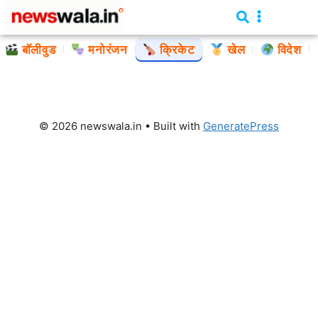
बॉलीवुड
मनोरंजन
क्रिकेट
खेल
विदेश
© 2026 newswala.in
• Built with
GeneratePress