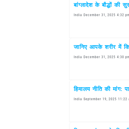
बांग्लादेश के बौद्धों की स
India
December 31, 2025
4:32 p
जानिए आपके शरीर में कित
India
December 31, 2025
4:30 p
हिमालय नीति की मांग: प
India
September 19, 2025
11:22