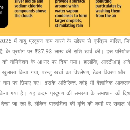
025 में वायु प्रदूषण कम करने के उद्देश्य से कृत्रिम बारिश, जि
 है, के प्रयोग पर ₹37.93 लाख की राशि खर्च की। इस परियोज
 को नॉमिनेशन के आधार पर दिया गया। हालांकि, आरटीआई आव
 खुलासा किया गया, परन्तु खर्चा का विश्लेषण, ठेका विवरण और
 के नाम पर छिपाए गए। इसके अतिरिक्त, कोई भी वैज्ञानिक आकल
किया गया है। यह कदम प्रदूषण की समस्या के समाधान की दिश
 देखा जा रहा है, लेकिन पारदर्शिता की वृत्ति की कमी पर सवाल भ