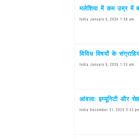
मलेशिया में कम उम्र में 
India
January 6, 2026
1:58 am
विविध विषयों के संग्राहि
India
January 6, 2026
1:53 am
आंवला: इम्यूनिटी और से
India
December 31, 2025
5:33 p