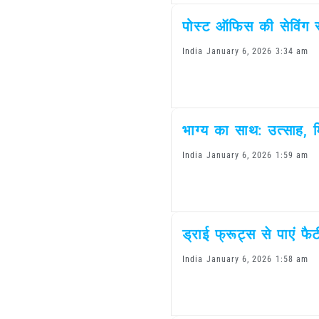
पोस्ट ऑफिस की सेविंग स्
India
January 6, 2026
3:34 am
भाग्य का साथ: उत्साह,
India
January 6, 2026
1:59 am
ड्राई फ्रूट्स से पाएं फ
India
January 6, 2026
1:58 am