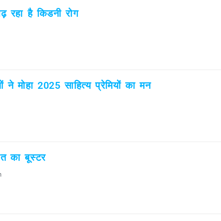
बढ़ रहा है किडनी रोग
यों ने मोहा 2025 साहित्य प्रेमियों का मन
हत का बूस्टर
m