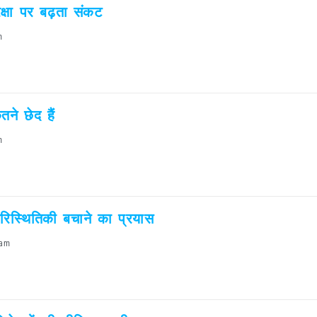
ुरक्षा पर बढ़ता संकट
m
ने छेद हैं
m
ारिस्थितिकी बचाने का प्रयास
 am