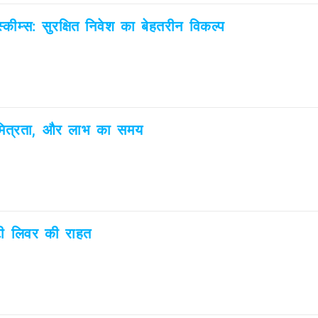
कीम्स: सुरक्षित निवेश का बेहतरीन विकल्प
 मित्रता, और लाभ का समय
ैटी लिवर की राहत