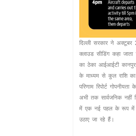
दिल्ली सरकार ने अक्टूबर 2
क्लाउड सीडिंग कहा जाता
का ठेका आईआईटी कानपुर
के माध्यम से कुल राशि का
परिणाम रिपोर्ट गोपनीयता
अभी तक सार्वजनिक नहीं 
में एक नई पहल के रूप में
उठाए जा रहे हैं।